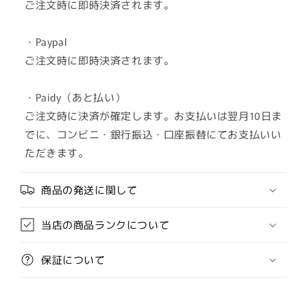
ご注文時に即時決済されます。
・Paypal
ご注文時に即時決済されます。
・Paidy（あと払い）
ご注文時に決済が確定します。お支払いは翌月10日ま
でに、コンビニ・銀行振込・口座振替にてお支払いい
ただきます。
商品の発送に関して
当店の商品ランクについて
保証について