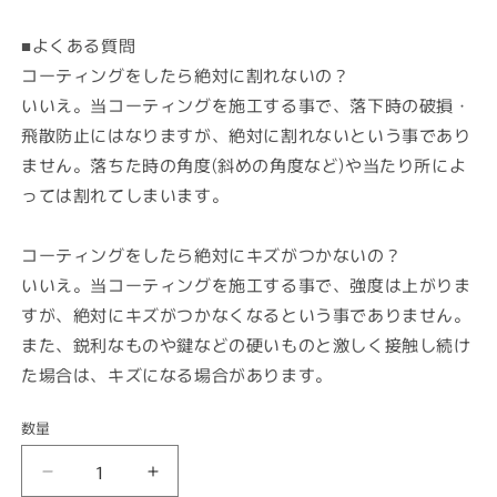
■よくある質問
コーティングをしたら絶対に割れないの？
いいえ。当コーティングを施工する事で、落下時の破損・
飛散防止にはなりますが、絶対に割れないという事であり
ません。落ちた時の角度(斜めの角度など)や当たり所によ
っては割れてしまいます。
コーティングをしたら絶対にキズがつかないの？
いいえ。当コーティングを施工する事で、強度は上がりま
すが、絶対にキズがつかなくなるという事でありません。
また、鋭利なものや鍵などの硬いものと激しく接触し続け
た場合は、キズになる場合があります。
数量
【同
【同