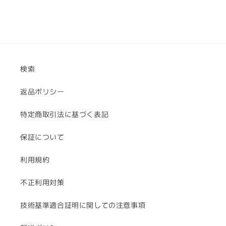
検索
返品ポリシー
特定商取引法に基づく表記
保証について
利用規約
不正利用対策
技術基準適合証明に関しての注意事項